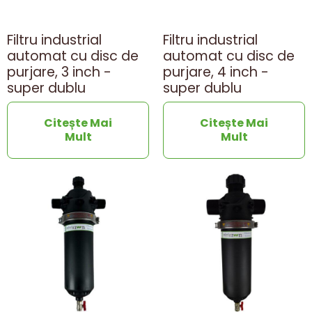
Filtru industrial
Filtru industrial
automat cu disc de
automat cu disc de
purjare, 3 inch -
purjare, 4 inch -
super dublu
super dublu
Citește Mai
Citește Mai
Mult
Mult