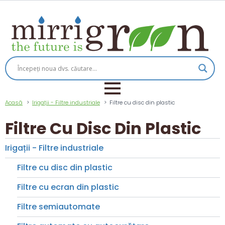
Acasă
Irigații - Filtre industriale
Filtre cu disc din plastic
Filtre Cu Disc Din Plastic
Irigații - Filtre industriale
Filtre cu disc din plastic
Filtre cu ecran din plastic
Filtre semiautomate