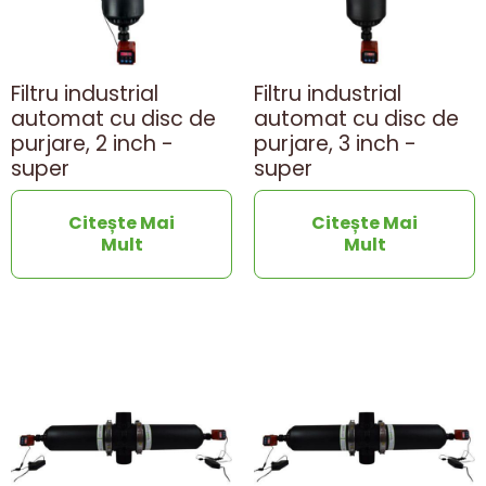
Filtru industrial
Filtru industrial
automat cu disc de
automat cu disc de
purjare, 2 inch -
purjare, 3 inch -
super
super
Citește Mai
Citește Mai
Mult
Mult