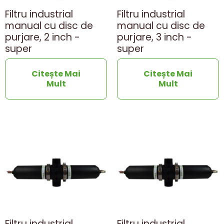
Filtru industrial
Filtru industrial
manual cu disc de
manual cu disc de
purjare, 2 inch -
purjare, 3 inch -
super
super
Citește Mai
Citește Mai
Mult
Mult
Filtru industrial
Filtru industrial