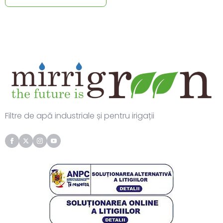
Filtre de apă industriale și pentru irigații