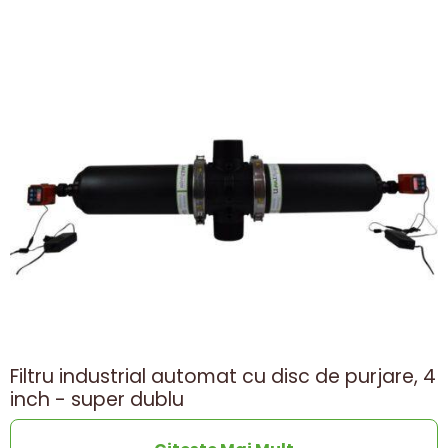
Filtru industrial automat cu disc de purjare, 4
inch - super dublu