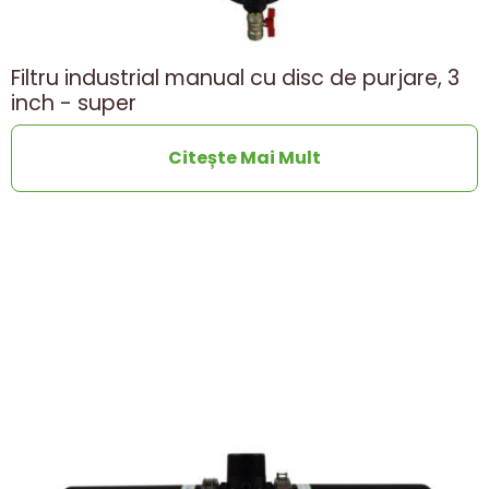
Filtru industrial manual cu disc de purjare, 3
inch - super
Citește Mai Mult