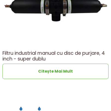
Filtru industrial manual cu disc de purjare, 4
inch - super dublu
Citește Mai Mult