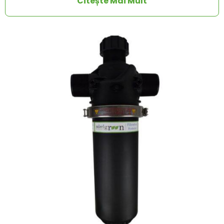
Citește Mai Mult