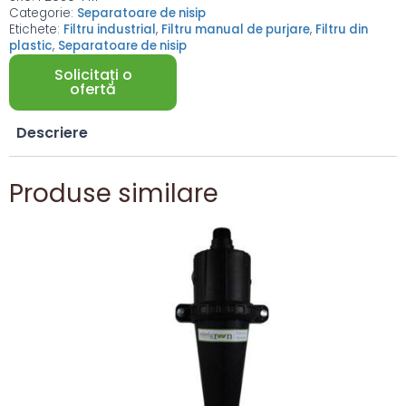
Categorie:
Separatoare de nisip
Etichete:
Filtru industrial
,
Filtru manual de purjare
,
Filtru din
plastic
,
Separatoare de nisip
Solicitați o
ofertă
Descriere
Produse similare