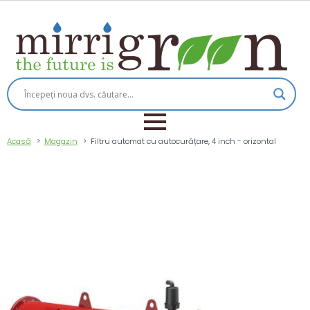
Acasă
Magazin
Filtru automat cu autocurățare, 4 inch - orizontal