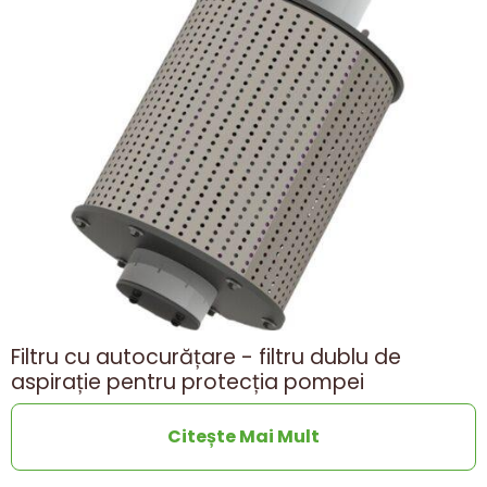
Filtru cu autocurățare - filtru dublu de
aspirație pentru protecția pompei
Citește Mai Mult