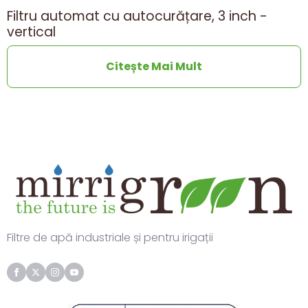
Filtru automat cu autocurățare, 3 inch -
vertical
Citește Mai Mult
Filtre de apă industriale și pentru irigații