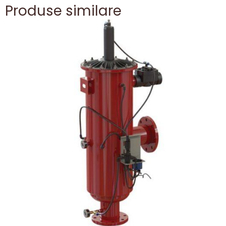
Produse similare