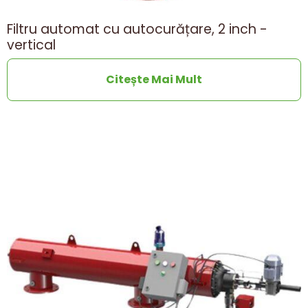
Filtru automat cu autocurățare, 2 inch -
vertical
Citește Mai Mult