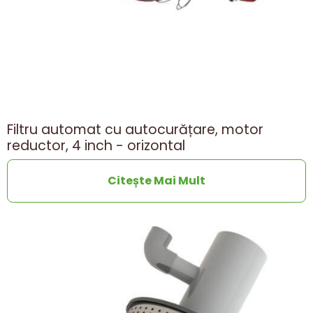
Filtru automat cu autocurățare, motor
reductor, 4 inch - orizontal
Citește Mai Mult