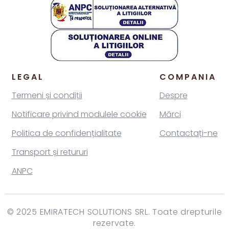
LEGAL
COMPANIA
Termeni și condiții
Despre
Notificare privind modulele cookie
Mărci
Politica de confidențialitate
Contactați-ne
Transport și retururi
ANPC
© 2025 EMIRATECH SOLUTIONS SRL. Toate drepturile
rezervate.