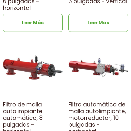
6 pulgadas -
6 pulgadas - vertical
horizontal
Leer Más
Leer Más
Filtro de malla
Filtro automático de
autolimpiante
malla autolimpiante,
automático, 8
motorreductor, 10
pulgadas -
pulgadas -