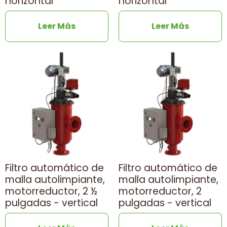
horizontal
horizontal
Leer Más
Leer Más
Filtro automático de
Filtro automático de
malla autolimpiante,
malla autolimpiante,
motorreductor, 2 ½
motorreductor, 2
pulgadas - vertical
pulgadas - vertical