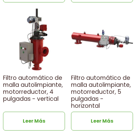
Filtro automático de
Filtro automático de
malla autolimpiante,
malla autolimpiante,
motorreductor, 4
motorreductor, 5
pulgadas - vertical
pulgadas -
horizontal
Leer Más
Leer Más