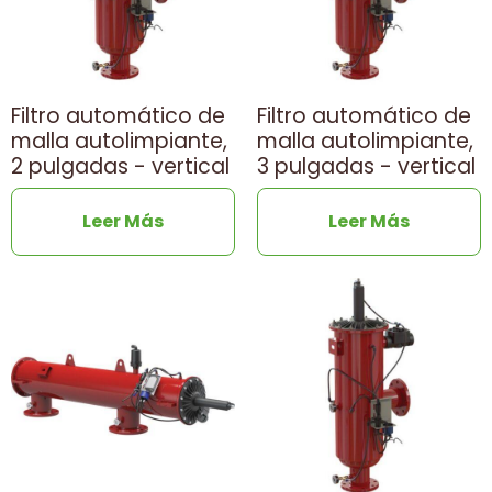
Filtro automático de
Filtro automático de
malla autolimpiante,
malla autolimpiante,
2 pulgadas - vertical
3 pulgadas - vertical
Leer Más
Leer Más