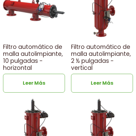
Filtro automático de
Filtro automático de
malla autolimpiante,
malla autolimpiante,
10 pulgadas -
2 ½ pulgadas -
horizontal
vertical
Leer Más
Leer Más