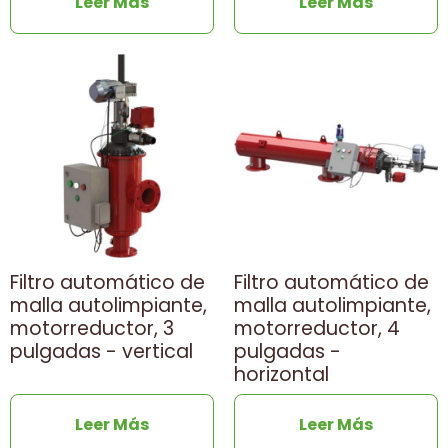
Leer Más
Leer Más
Filtro automático de
Filtro automático de
malla autolimpiante,
malla autolimpiante,
motorreductor, 3
motorreductor, 4
pulgadas - vertical
pulgadas -
horizontal
Leer Más
Leer Más