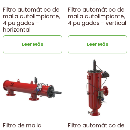
Filtro automático de
Filtro automático de
malla autolimpiante,
malla autolimpiante,
4 pulgadas -
4 pulgadas - vertical
horizontal
Leer Más
Leer Más
Filtro de malla
Filtro automático de