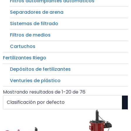
Filtros autolimpiantes automáticos
Separadores de arena
Sistemas de filtrado
Filtros de medios
Cartuchos
Fertilizantes Riego
Depósitos de fertilizantes
Venturies de plástico
Mostrando resultados de 1-20 de 76