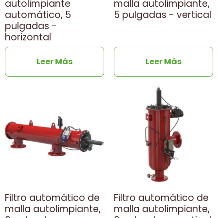
autolimpiante
malla autolimpiante,
automático, 5
5 pulgadas - vertical
pulgadas -
horizontal
Leer Más
Leer Más
Filtro automático de
Filtro automático de
malla autolimpiante,
malla autolimpiante,