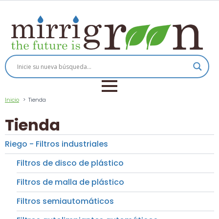
Inicio
Tienda
Tienda
Riego - Filtros industriales
Filtros de disco de plástico
Filtros de malla de plástico
Filtros semiautomáticos