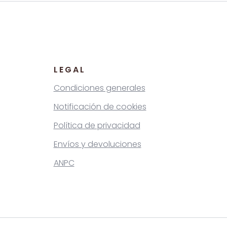
LEGAL
Condiciones generales
Notificación de cookies
Política de privacidad
Envíos y devoluciones
ANPC