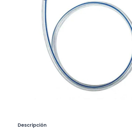
Descripción