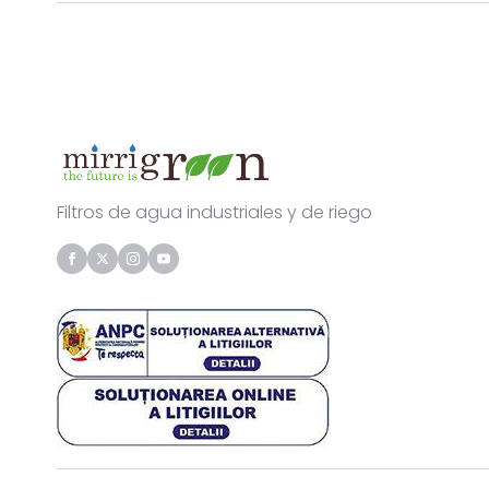
Filtros de agua industriales y de riego