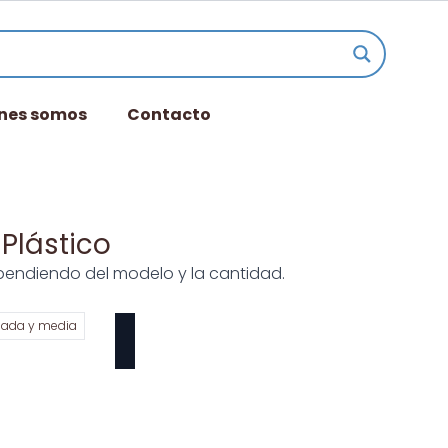
nes somos
Contacto
Plástico
endiendo del modelo y la cantidad.
gada y media