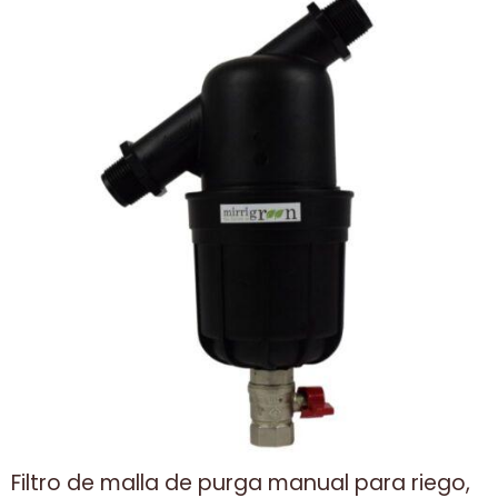
Filtro de malla de purga manual para riego,