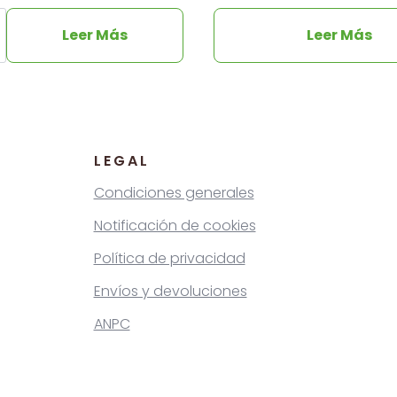
Leer Más
Leer Más
c
al
LEGAL
Condiciones generales
Notificación de cookies
Política de privacidad
Envíos y devoluciones
ANPC