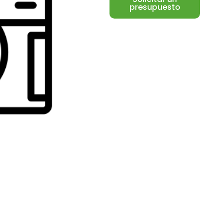
presupuesto