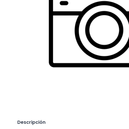
Descripción