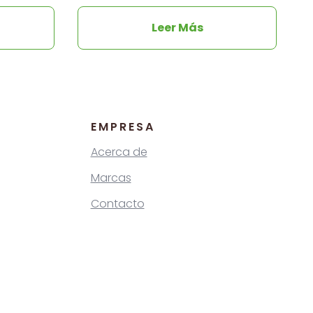
Leer Más
EMPRESA
Acerca de
Marcas
Contacto